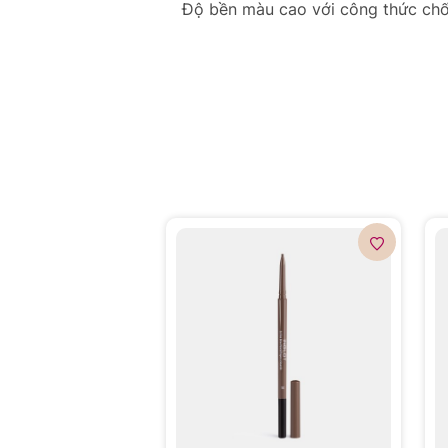
Độ bền màu cao với công thức ch