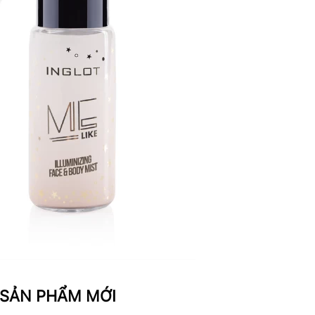
SẢN PHẨM MỚI