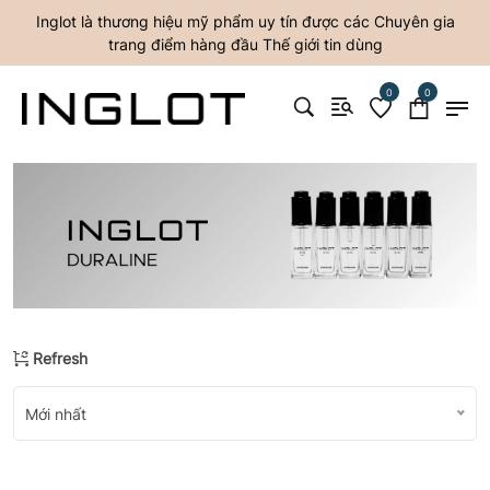
Inglot là thương hiệu mỹ phẩm uy tín được các Chuyên gia
trang điểm hàng đầu Thế giới tin dùng
0
0
Refresh
Mới nhất