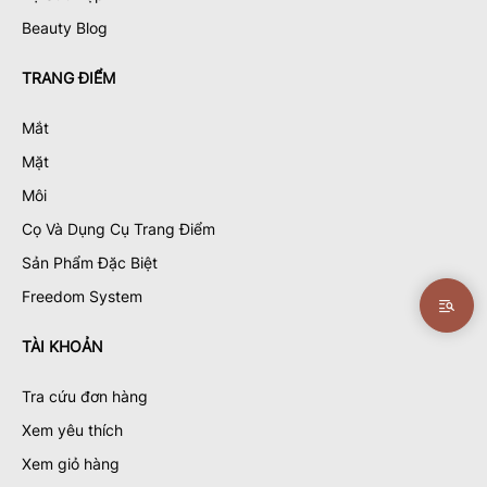
Beauty Blog
TRANG ĐIỂM
Mắt
Mặt
Môi
Cọ Và Dụng Cụ Trang Điểm
Sản Phẩm Đặc Biệt
Freedom System
TÀI KHOẢN
Tra cứu đơn hàng
Xem yêu thích
Xem giỏ hàng