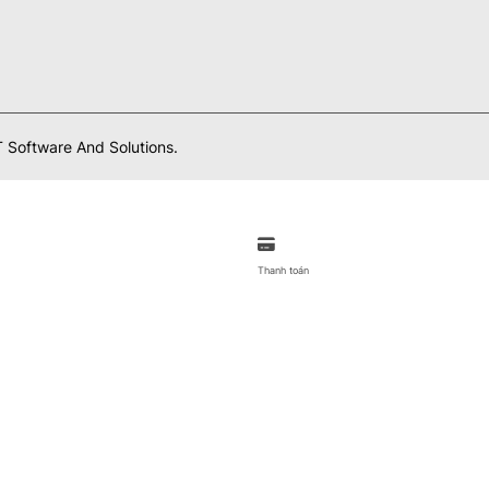
 Software And Solutions.
Thanh toán