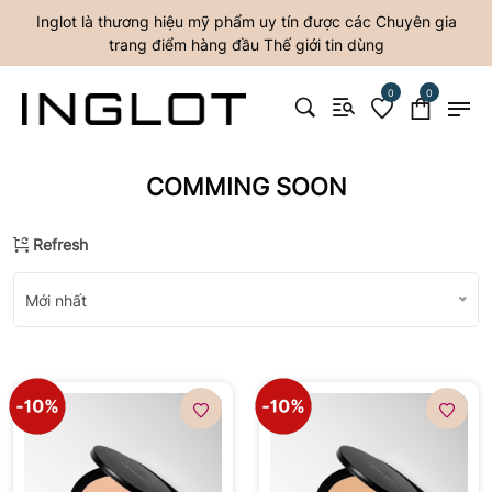
Inglot là thương hiệu mỹ phẩm uy tín được các Chuyên gia
trang điểm hàng đầu Thế giới tin dùng
0
0
COMMING SOON
Refresh
Mới nhất