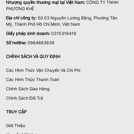
Nhượng quyền thương mại tại Việt Nam:
CÔNG TY TNHH
PHƯƠNG KHÊ
Địa chỉ công ty:
Số 03 Nguyễn Lương Bằng, Phường Tân
Mỹ, Thành Phố Hồ Chí Minh, Việt Nam
Giấy phép kinh doanh:
0315316416
Số hotline:
0964883639
CHÍNH SÁCH VÀ QUY ĐỊNH
Các Hình Thức Vận Chuyển Và Chi Phí
Các Hình Thức Thanh Toán
Chính Sách Giao Hàng
Chính Sách Đổi Trả
TRUY CẬP
Giới Thiệu