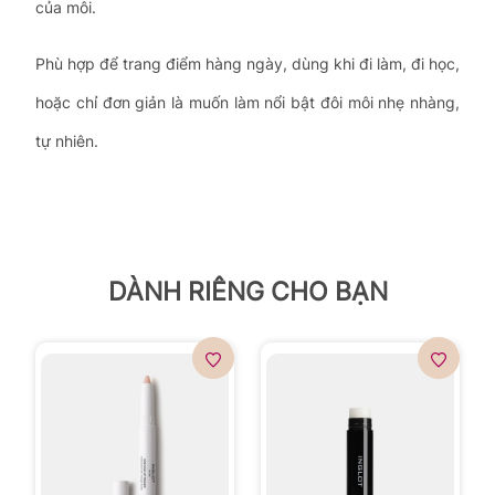
của môi.
Phù hợp để trang điểm hàng ngày, dùng khi đi làm, đi học,
hoặc chỉ đơn giản là muốn làm nổi bật đôi môi nhẹ nhàng,
tự nhiên.
DÀNH RIÊNG CHO BẠN