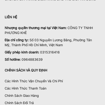
LIÊN HỆ
Nhượng quyền thương mại tại Việt Nam:
CÔNG TY TNHH
PHƯƠNG KHÊ
Địa chỉ công ty:
Số 03 Nguyễn Lương Bằng, Phường Tân
Mỹ, Thành Phố Hồ Chí Minh, Việt Nam
Giấy phép kinh doanh:
0315316416
Số hotline:
0964883639
CHÍNH SÁCH VÀ QUY ĐỊNH
Các Hình Thức Vận Chuyển Và Chi Phí
Các Hình Thức Thanh Toán
Chính Sách Giao Hàng
Chính Sách Đổi Trả