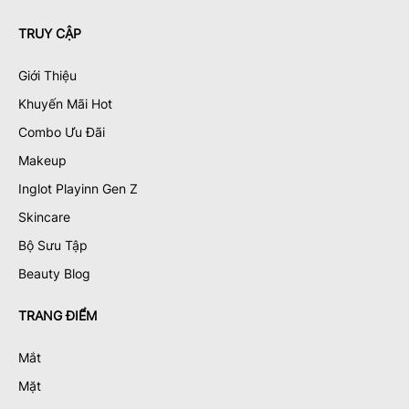
TRUY CẬP
Giới Thiệu
Khuyến Mãi Hot
Combo Ưu Đãi
Makeup
Inglot Playinn Gen Z
Skincare
Bộ Sưu Tập
Beauty Blog
TRANG ĐIỂM
Mắt
Mặt