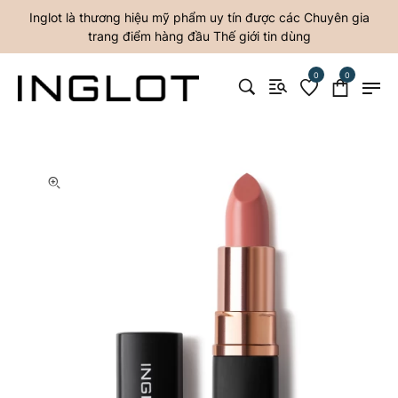
Inglot là thương hiệu mỹ phẩm uy tín được các Chuyên gia
trang điểm hàng đầu Thế giới tin dùng
0
0