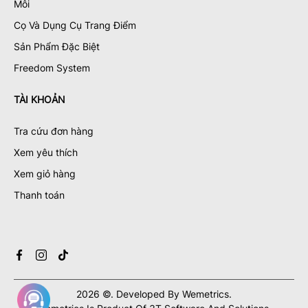
Môi
Cọ Và Dụng Cụ Trang Điểm
Sản Phẩm Đặc Biệt
Freedom System
TÀI KHOẢN
Tra cứu đơn hàng
Xem yêu thích
Xem giỏ hàng
Thanh toán
2026
©.
Developed By
Wemetrics.