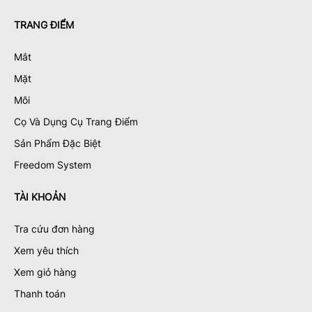
TRANG ĐIỂM
Mắt
Mặt
Môi
Cọ Và Dụng Cụ Trang Điểm
Sản Phẩm Đặc Biệt
Freedom System
TÀI KHOẢN
Tra cứu đơn hàng
Xem yêu thích
Xem giỏ hàng
Thanh toán