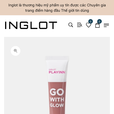
Inglot là thương hiệu mỹ phẩm uy tín được các Chuyên gia
trang điểm hàng đầu Thế giới tin dùng
0
0