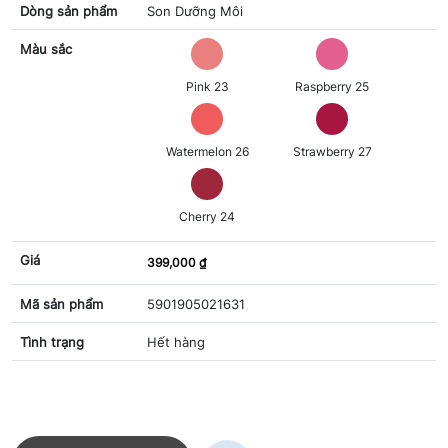
Dòng sản phẩm
Son Dưỡng Môi
Màu sắc
Pink 23
Raspberry 25
Watermelon 26
Strawberry 27
Cherry 24
Giá
399,000 ₫
Mã sản phẩm
5901905021631
Tình trạng
Hết hàng