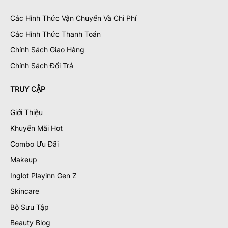
Các Hình Thức Vận Chuyển Và Chi Phí
Các Hình Thức Thanh Toán
Chính Sách Giao Hàng
Chính Sách Đổi Trả
TRUY CẬP
Giới Thiệu
Khuyến Mãi Hot
Combo Ưu Đãi
Makeup
Inglot Playinn Gen Z
Skincare
Bộ Sưu Tập
Beauty Blog