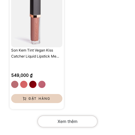
Son Kem Tint Vegan Kiss
Catcher Liquid Lipstick Me...
549,000 ₫
ĐẶT HÀNG
Xem thêm