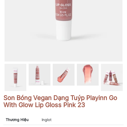
Son Bóng Vegan Dạng Tuýp Playinn Go
With Glow Lip Gloss Pink 23
Thương Hiệu
Inglot