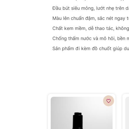
Đầu bút siêu mỏng, lướt nhẹ trên d
Màu lên chuẩn đậm, sắc nét ngay t
Chất kem mềm, dễ thao tác, không
Chống thấm nước và mô hôi, bền mà
Sản phẩm đi kèm đồ chuốt giúp duy