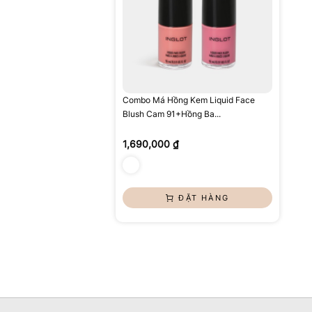
Combo Má Hồng Kem Liquid Face
Blush Cam 91+Hồng Ba...
1,690,000 ₫
ĐẶT HÀNG