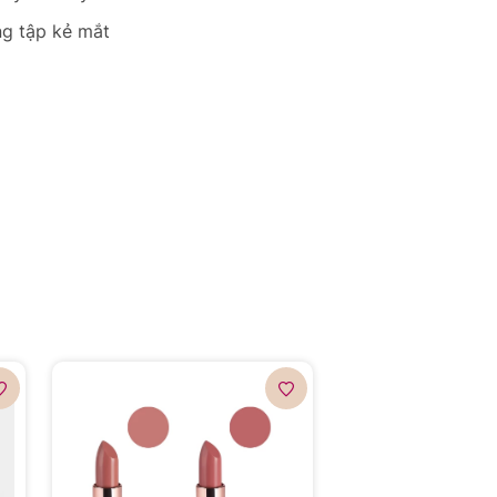
g tập kẻ mắt