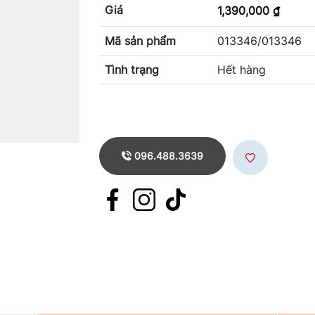
Giá
1,390,000 ₫
Mã sản phẩm
013346/013346
Tình trạng
Hết hàng
096.488.3639