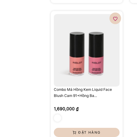
Combo Má Hồng Kem Liquid Face
Blush Cam 91+Hồng Ba...
1,690,000 ₫
ĐẶT HÀNG