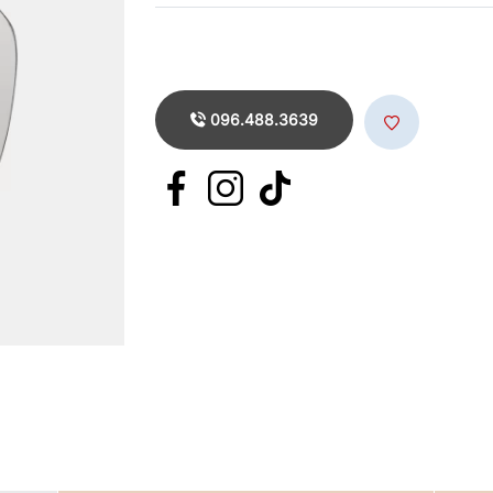
096.488.3639