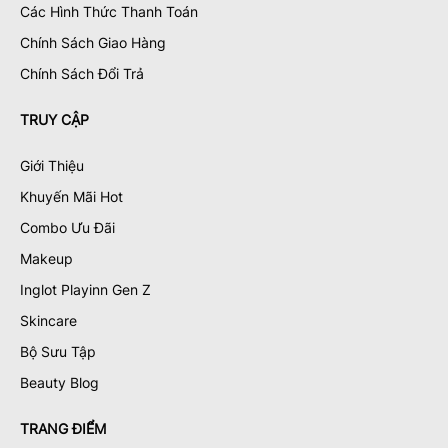
Các Hình Thức Thanh Toán
Chính Sách Giao Hàng
Chính Sách Đổi Trả
TRUY CẬP
Giới Thiệu
Khuyến Mãi Hot
Combo Ưu Đãi
Makeup
Inglot Playinn Gen Z
Skincare
Bộ Sưu Tập
Beauty Blog
TRANG ĐIỂM