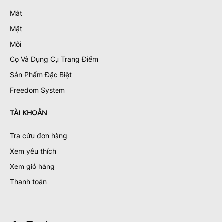
Mắt
Mặt
Môi
Cọ Và Dụng Cụ Trang Điểm
Sản Phẩm Đặc Biệt
Freedom System
TÀI KHOẢN
Tra cứu đơn hàng
Xem yêu thích
Xem giỏ hàng
Thanh toán