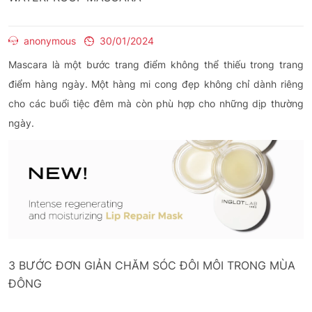
anonymous
30/01/2024
Mascara là một bước trang điểm không thể thiếu trong trang
điểm hàng ngày. Một hàng mi cong đẹp không chỉ dành riêng
cho các buổi tiệc đêm mà còn phù hợp cho những dịp thường
ngày.
3 BƯỚC ĐƠN GIẢN CHĂM SÓC ĐÔI MÔI TRONG MÙA
ĐÔNG