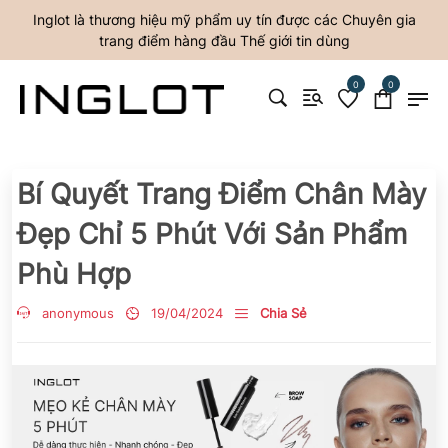
Inglot là thương hiệu mỹ phẩm uy tín được các Chuyên gia
trang điểm hàng đầu Thế giới tin dùng
0
0
Bí Quyết Trang Điểm Chân Mày
Đẹp Chỉ 5 Phút Với Sản Phẩm
Phù Hợp
anonymous
19/04/2024
Chia Sẻ