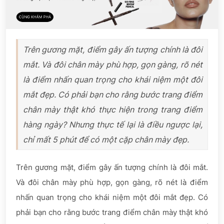
Trên gương mặt, điểm gây ấn tượng chính là đôi
mắt. Và đôi chân mày phù hợp, gọn gàng, rõ nét
là điểm nhấn quan trọng cho khái niệm một đôi
mắt đẹp. Có phải bạn cho rằng bước trang điểm
chân mày thật khó thực hiện trong trang điểm
hàng ngày? Nhưng thực tế lại là điều ngược lại,
chỉ mất 5 phút để có một cặp chân mày đẹp.
Trên gương mặt, điểm gây ấn tượng chính là đôi mắt.
Và đôi chân mày phù hợp, gọn gàng, rõ nét là điểm
nhấn quan trọng cho khái niệm một đôi mắt đẹp. Có
phải bạn cho rằng bước trang điểm chân mày thật khó